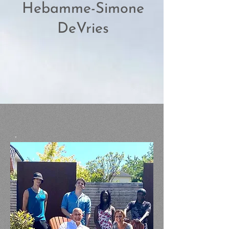
Hebamme-Simone
DeVries